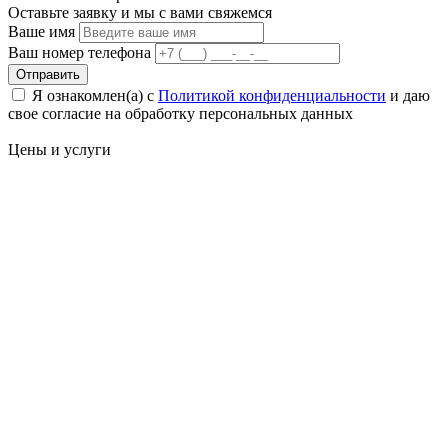
Оставьте заявку и мы с вами свяжемся
Ваше имя
Ваш номер телефона
Отправить
Я ознакомлен(а) с
Политикой конфиденциальности
и даю
свое cогласие на обработку персональных данных
Цены
и услуги