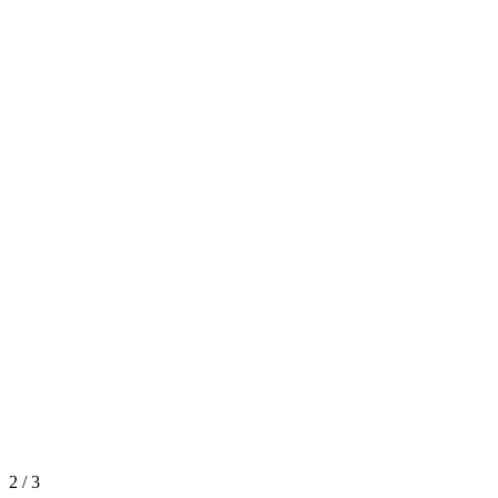
2
/
3