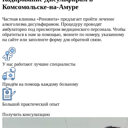
Комсомольске-на-Амуре
Частная клиника «Реновита» предлагает пройти лечение
алкоголизма дисульфирамом. Процедуру проводят
амбулаторно под присмотром медицинского персонала. Чтобы
обратиться к нам за помощью, звоните по номеру, указанному
на сайте или заполните форму для обратной связи.
У нас работают лучшие специалисты
Придём на помощь каждому больному
Большой практический опыт
Получить консультацию