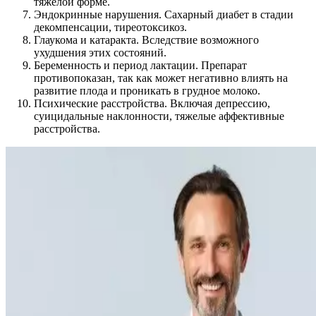
тяжелой форме.
Эндокринные нарушения. Сахарный диабет в стадии
декомпенсации, тиреотоксикоз.
Глаукома и катаракта. Вследствие возможного
ухудшения этих состояний.
Беременность и период лактации. Препарат
противопоказан, так как может негативно влиять на
развитие плода и проникать в грудное молоко.
Психические расстройства. Включая депрессию,
суицидальные наклонности, тяжелые аффективные
расстройства.