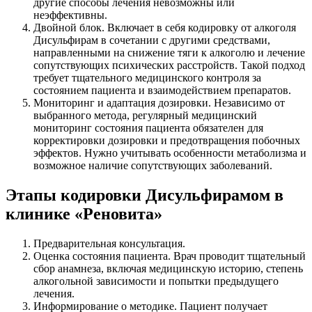
другие способы лечения невозможны или
неэффективны.
Двойной блок. Включает в себя кодировку от алкоголя
Дисульфирам в сочетании с другими средствами,
направленными на снижение тяги к алкоголю и лечение
сопутствующих психических расстройств. Такой подход
требует тщательного медицинского контроля за
состоянием пациента и взаимодействием препаратов.
Мониторинг и адаптация дозировки. Независимо от
выбранного метода, регулярный медицинский
мониторинг состояния пациента обязателен для
корректировки дозировки и предотвращения побочных
эффектов. Нужно учитывать особенности метаболизма и
возможное наличие сопутствующих заболеваний.
Этапы кодировки Дисульфирамом в
клинике «Реновита»
Предварительная консультация.
Оценка состояния пациента. Врач проводит тщательный
сбор анамнеза, включая медицинскую историю, степень
алкогольной зависимости и попытки предыдущего
лечения.
Информирование о методике. Пациент получает