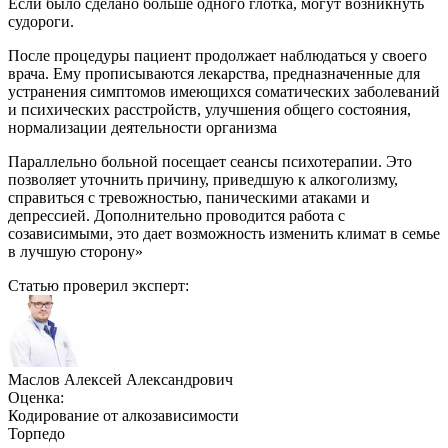
Если было сделано больше одного глотка, могут возникнуть
судороги.
После процедуры пациент продолжает наблюдаться у своего
врача. Ему прописываются лекарства, предназначенные для
устранения симптомов имеющихся соматических заболеваний
и психических расстройств, улучшения общего состояния,
нормализации деятельности организма
Параллельно больной посещает сеансы психотерапии. Это
позволяет уточнить причину, приведшую к алкоголизму,
справиться с тревожностью, паническими атаками и
депрессией. Дополнительно проводится работа с
созависимыми, это дает возможность изменить климат в семье
в лучшую сторону»
Статью проверил эксперт:
Маслов Алексей Александрович
Оценка:
Кодирование от алкозависимости
Торпедо