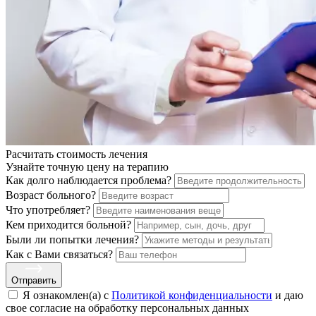
Расчитать стоимость
лечения
Узнайте точную цену на терапию
Как долго наблюдается проблема?
Возраст больного?
Что употребляет?
Кем приходится больной?
Были ли попытки лечения?
Как с Вами связаться?
Отправить
Я ознакомлен(а) с
Политикой конфиденциальности
и даю
свое cогласие на обработку персональных данных