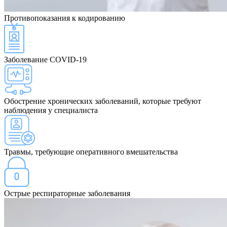
Противопоказания
к кодированию
Заболевание COVID-19
Обострение хронических заболеваний, которые требуют
наблюдения у специалиста
Травмы, требующие оперативного вмешательства
Острые респираторные заболевания