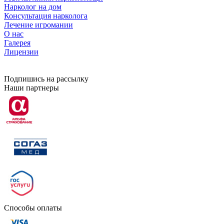
Нарколог на дом
Консультация нарколога
Лечение игромании
О нас
Галерея
Лицензии
Подпишись на рассылку
Наши партнеры
Способы оплаты