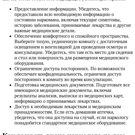
Предоставление информации. Убедитесь, что
предоставили всю необходимую информацию о
состоянии наркомана, включая текущие симптомы,
историю заболевания, принимаемые лекарства и другие
важные медицинские детали.
Обеспечение комфортного и спокойного пространства.
Выберите тихую, уединенную комнату с достаточным
освещением и вентиляцией для проведения осмотра и
консультации. Убедитесь, что там есть место для сидения
и стол или поверхность для размещения медицинского
оборудования.
Ограничение доступа посторонних. По возможности
обеспечьте конфиденциальность, ограничив доступ
посторонних в комнату во время консультации.
Подготовка медицинских документов. Подготовьте все
имеющиеся медицинские документы, включая
результаты анализов, выписки из медицинских карт,
информацию о принимаемых лекарствах.
Доступ к необходимым лекарствам и медицинским
принадлежностям. Если есть домашняя аптечка,
убедитесь, что она доступна на случай, если наркологу
понадобится стандартное медицинское оборудование.