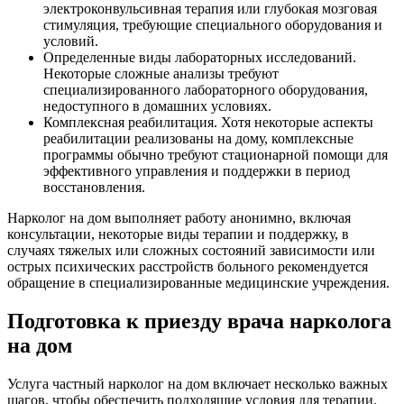
электроконвульсивная терапия или глубокая мозговая
стимуляция, требующие специального оборудования и
условий.
Определенные виды лабораторных исследований.
Некоторые сложные анализы требуют
специализированного лабораторного оборудования,
недоступного в домашних условиях.
Комплексная реабилитация. Хотя некоторые аспекты
реабилитации реализованы на дому, комплексные
программы обычно требуют стационарной помощи для
эффективного управления и поддержки в период
восстановления.
Нарколог на дом выполняет работу анонимно, включая
консультации, некоторые виды терапии и поддержку, в
случаях тяжелых или сложных состояний зависимости или
острых психических расстройств больного рекомендуется
обращение в специализированные медицинские учреждения.
Подготовка к приезду врача нарколога
на дом
Услуга частный нарколог на дом включает несколько важных
шагов, чтобы обеспечить подходящие условия для терапии.