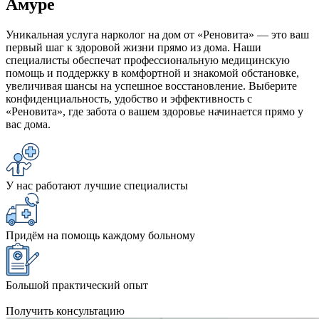
Амуре
Уникальная услуга нарколог на дом от «Реновита» — это ваш
первый шаг к здоровой жизни прямо из дома. Наши
специалисты обеспечат профессиональную медицинскую
помощь и поддержку в комфортной и знакомой обстановке,
увеличивая шансы на успешное восстановление. Выберите
конфиденциальность, удобство и эффективность с
«Реновита», где забота о вашем здоровье начинается прямо у
вас дома.
У нас работают лучшие специалисты
Придём на помощь каждому больному
Большой практический опыт
Получить консультацию