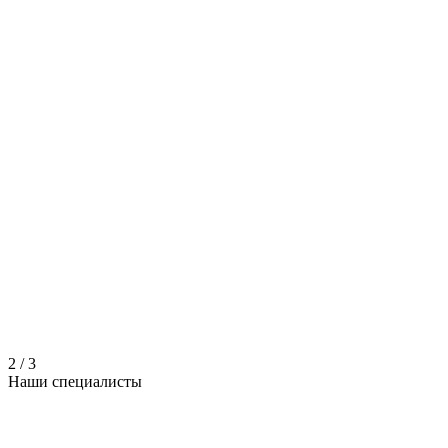
2
/
3
Наши
специалисты