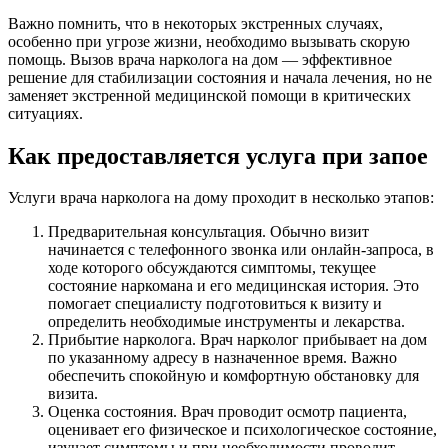
Важно помнить, что в некоторых экстренных случаях,
особенно при угрозе жизни, необходимо вызывать скорую
помощь. Вызов врача нарколога на дом — эффективное
решение для стабилизации состояния и начала лечения, но не
заменяет экстренной медицинской помощи в критических
ситуациях.
Как предоставляется услуга при запое
Услуги врача нарколога на дому проходит в несколько этапов:
Предварительная консультация. Обычно визит
начинается с телефонного звонка или онлайн-запроса, в
ходе которого обсуждаются симптомы, текущее
состояние наркомана и его медицинская история. Это
помогает специалисту подготовиться к визиту и
определить необходимые инструменты и лекарства.
Прибытие нарколога. Врач нарколог прибывает на дом
по указанному адресу в назначенное время. Важно
обеспечить спокойную и комфортную обстановку для
визита.
Оценка состояния. Врач проводит осмотр пациента,
оценивает его физическое и психологическое состояние,
изучает симптомы и при необходимости проводит