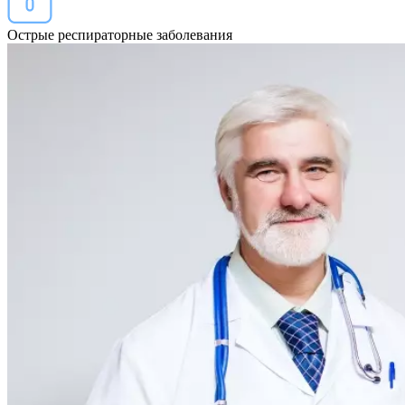
Острые респираторные заболевания