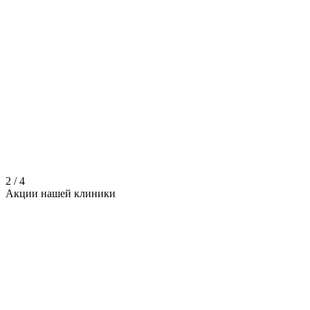
2
/
4
Акции нашей
клиники