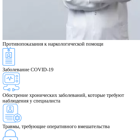
Противопоказания
к наркологической помощи
Заболевание COVID-19
Обострение хронических заболеваний, которые требуют
наблюдения у специалиста
Травмы, требующие оперативного вмешательства