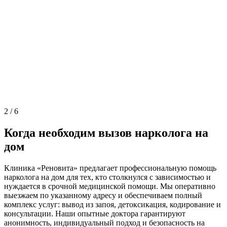
2
/
6
Когда необходим вызов нарколога на
дом
Клиника «Реновита» предлагает профессиональную помощь
нарколога на дом для тех, кто столкнулся с зависимостью и
нуждается в срочной медицинской помощи. Мы оперативно
выезжаем по указанному адресу и обеспечиваем полный
комплекс услуг: вывод из запоя, детоксикация, кодирование и
консультации. Наши опытные доктора гарантируют
анонимность, индивидуальный подход и безопасность на