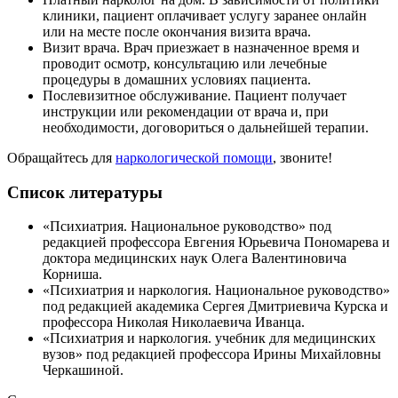
клиники, пациент оплачивает услугу заранее онлайн
или на месте после окончания визита врача.
Визит врача. Врач приезжает в назначенное время и
проводит осмотр, консультацию или лечебные
процедуры в домашних условиях пациента.
Послевизитное обслуживание. Пациент получает
инструкции или рекомендации от врача и, при
необходимости, договориться о дальнейшей терапии.
Обращайтесь для
наркологической помощи
, звоните!
Список литературы
«Психиатрия. Национальное руководство» под
редакцией профессора Евгения Юрьевича Пономарева и
доктора медицинских наук Олега Валентиновича
Корниша.
«Психиатрия и наркология. Национальное руководство»
под редакцией академика Сергея Дмитриевича Курска и
профессора Николая Николаевича Иванца.
«Психиатрия и наркология. учебник для медицинских
вузов» под редакцией профессора Ирины Михайловны
Черкашиной.