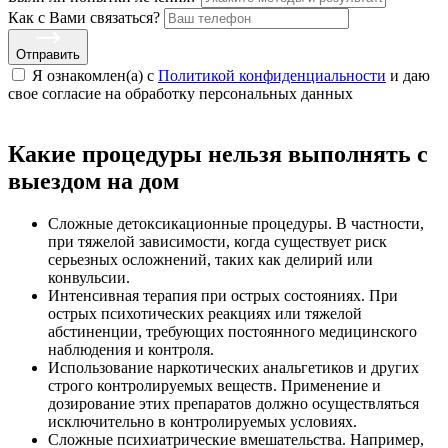
Как с Вами связаться?
Отправить
Я ознакомлен(а) с
Политикой конфиденциальности
и даю
свое cогласие на обработку персональных данных
Какие процедуры нельзя выполнять с
выездом на дом
Сложные детоксикационные процедуры. В частности,
при тяжелой зависимости, когда существует риск
серьезных осложнений, таких как делирий или
конвульсии.
Интенсивная терапия при острых состояниях. При
острых психотических реакциях или тяжелой
абстиненции, требующих постоянного медицинского
наблюдения и контроля.
Использование наркотических анальгетиков и других
строго контролируемых веществ. Применение и
дозирование этих препаратов должно осуществляться
исключительно в контролируемых условиях.
Сложные психиатрические вмешательства. Например,