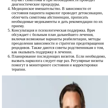
диагностические процедуры.
Медицинское вмешательство. В зависимости от
состояния пациента нарколог проводит детоксикацию,
облегчить симптомы абстиненции, прописать
необходимые медикаменты и дать рекомендации по их
приему.
Консультация и психологическая поддержка. Врач
обсуждает с больным план дальнейшего лечения,
включая возможные варианты реабилитации, методы
преодоления зависимости и стратегии предотвращения
рецидивов. Также даются советы родственникам о том,
как оказывать поддержку в лечении.
Планирование последующих визитов. Если необходимо,
вызвать нарколога следует еще раз. Регулярные визиты
помогут в мониторинге состояния и корректировки
терапии.