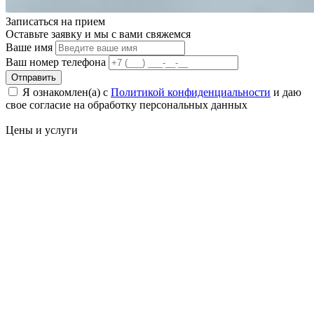
Записаться на
прием
Оставьте заявку и мы с вами свяжемся
Ваше имя
Ваш номер телефона
Отправить
Я ознакомлен(а) с
Политикой конфиденциальности
и даю
свое cогласие на обработку персональных данных
Цены
и услуги