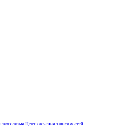
алкоголизма
Центр лечения зависимостей