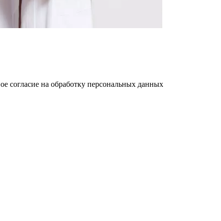
ое cогласие на обработку персональных данных