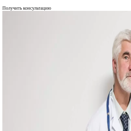
Получить консультацию