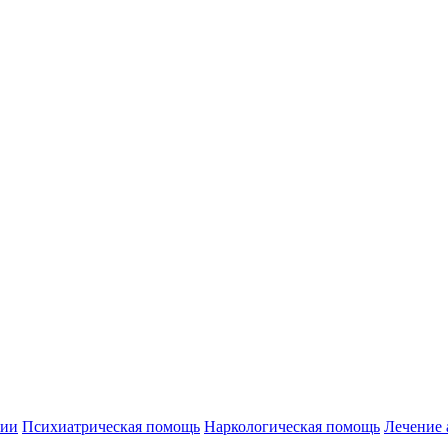
нии
Психиатрическая помощь
Наркологическая помощь
Лечение 