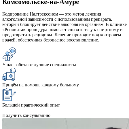
Комсомольске-на-Амуре
Кодирование Налтрексоном — это метод лечения
алкогольной зависимости с использованием препарата,
который блокирует действие алкоголя на организм. В клинике
«Реновита» процедура помогает снизить тягу к спиртному и
предотвратить рецидивы. Лечение проходит под контролем
врачей, обеспечивая безопасное восстановление.
У нас работают лучшие специалисты
Придём на помощь каждому больному
Большой практический опыт
Получить консультацию