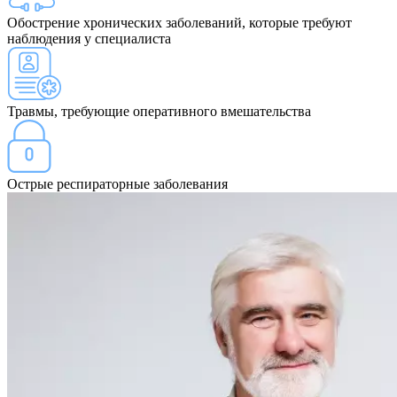
Обострение хронических заболеваний, которые требуют
наблюдения у специалиста
Травмы, требующие оперативного вмешательства
Острые респираторные заболевания