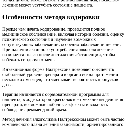
лечение может усугубить состояние пациента.
Особенности метода кодировки
Прежде чем начать кодирование, проводится полное
медицинское обследование, включая истории болезни, оценку
психического состояния и изучение возможных
сопутствующих заболеваний, особенно заболеваний печени.
При наличии активного употребления алкоголя лечение
начинается только после достижения абстиненции, чтобы
избежать синдрома отмены.
Инъекционная форма Налтрексона позволяет обеспечить
стабильный уровень препарата в организме на протяжении
нескольких месяцев, что уменьшает вероятность пропусков
дозы.
Терапия начинается с образовательной программы для
пациента, в ходе которой врач объясняет механизмы действия
препарата, возможные побочные эффекты и важность
соблюдения рекомендаций врача.
Метод лечения алкоголизма Налтрексоном может быть частью
комплексного плана лечения зависимости, ориентированного