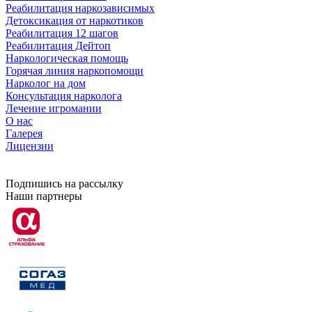
Реабилитация наркозависимых
Детоксикация от наркотиков
Реабилитация 12 шагов
Реабилитация Дейтоп
Наркологическая помощь
Горячая линия наркопомощи
Нарколог на дом
Консультация нарколога
Лечение игромании
О нас
Галерея
Лицензии
Подпишись на рассылку
Наши партнеры