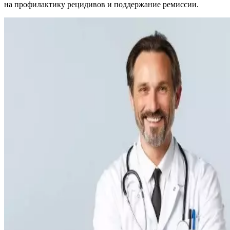
на профилактику рецидивов и поддержание ремиссии.