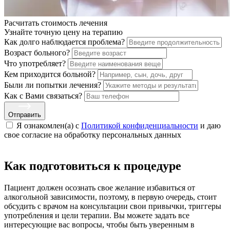
Расчитать стоимость
лечения
Узнайте точную цену на терапию
Как долго наблюдается проблема?
Возраст больного?
Что употребляет?
Кем приходится больной?
Были ли попытки лечения?
Как с Вами связаться?
Отправить
Я ознакомлен(а) с
Политикой конфиденциальности
и даю
свое cогласие на обработку персональных данных
Как подготовиться к процедуре
Пациент должен осознать свое желание избавиться от
алкогольной зависимости, поэтому, в первую очередь, стоит
обсудить с врачом на консультации свои привычки, триггеры
употребления и цели терапии. Вы можете задать все
интересующие вас вопросы, чтобы быть уверенным в