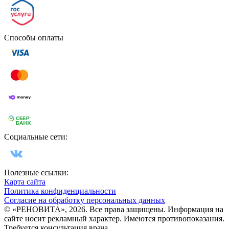
Способы оплаты
Социальные сети:
Полезные ссылки:
Карта сайта
Политика конфиденциальности
Согласие на обработку персональных данных
© «РЕНОВИТА», 2026. Все права защищены. Информация на
сайте носит рекламный характер. Имеются противопоказания.
Требуется консультация врача.