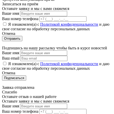
Записаться на приём
Оставьте заявку и мы с вами свяжемся
Ваше имя
Ваш номер телефона
Я ознакомлен(а) с
Политикой конфиденциальности
и даю
свое cогласие на обработку персональных данных
Отмена
Отправить
Подпишись на нашу рассылку чтобы быть в курсе новостей
Ваше имя
Ваш email
Я ознакомлен(а) с
Политикой конфиденциальности
и даю
свое cогласие на обработку персональных данных
Отмена
Подписаться
Заявка отправлена
Спасибо
Оставьте отзыв о нашей работе
Оставьте заявку и мы с вами свяжемся
Ваше имя
Ваш номер телефона