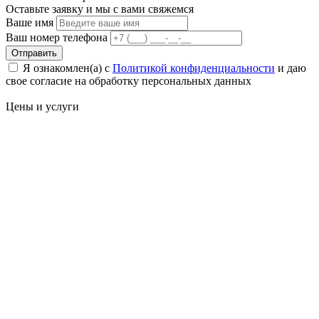
Оставьте заявку и мы с вами свяжемся
Ваше имя
Ваш номер телефона
Отправить
Я ознакомлен(а) с
Политикой конфиденциальности
и даю
свое cогласие на обработку персональных данных
Цены
и услуги