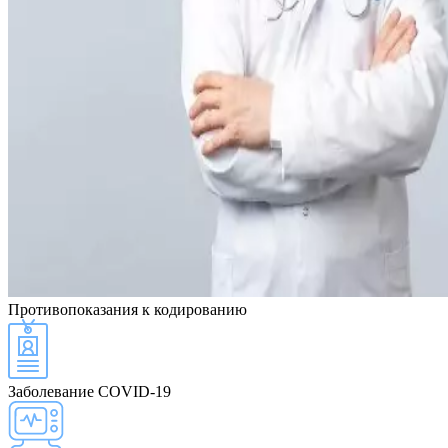
Противопоказания
к кодированию
Заболевание COVID-19