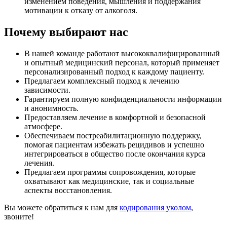
изменением поведения, мышления и поддержания
мотивации к отказу от алкоголя.
Почему выбирают нас
В нашей команде работают высококвалифицированный
и опытный медицинский персонал, который применяет
персонализированный подход к каждому пациенту.
Предлагаем комплексный подход к лечению
зависимости.
Гарантируем полную конфиденциальности информации
и анонимность.
Предоставляем лечение в комфортной и безопасной
атмосфере.
Обеспечиваем постреабилитационную поддержку,
помогая пациентам избежать рецидивов и успешно
интегрироваться в общество после окончания курса
лечения.
Предлагаем программы сопровождения, которые
охватывают как медицинские, так и социальные
аспекты восстановления.
Вы можете обратиться к нам для
кодирования уколом
,
звоните!