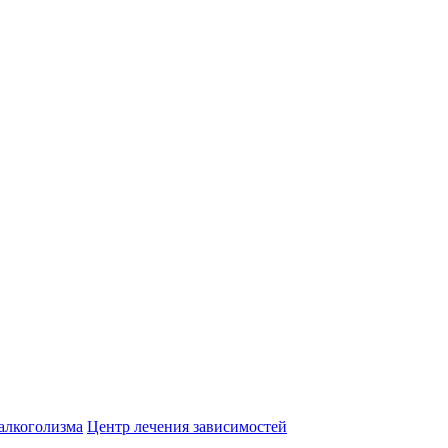
алкоголизма
Центр лечения зависимостей