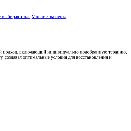
 выбирают нас
Мнение эксперта
ный подход, включающий индивидуально подобранную терапию,
, создавая оптимальные условия для восстановления и