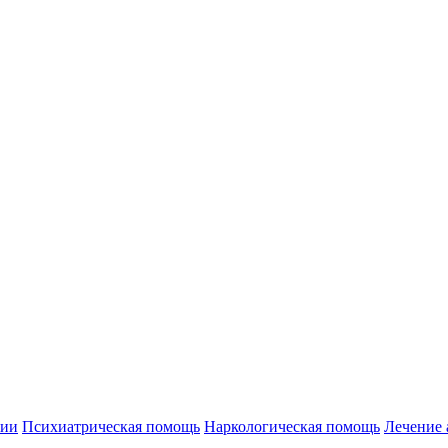
нии
Психиатрическая помощь
Наркологическая помощь
Лечение 