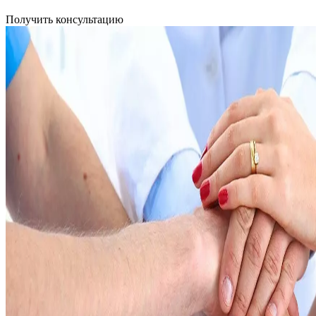
Получить консультацию