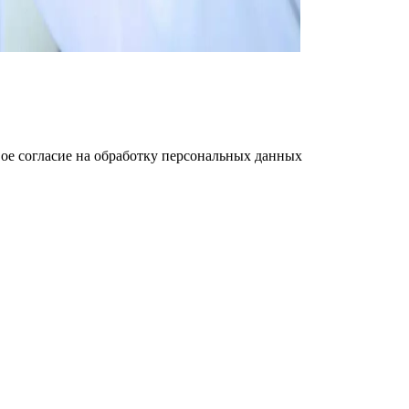
ое cогласие на обработку персональных данных