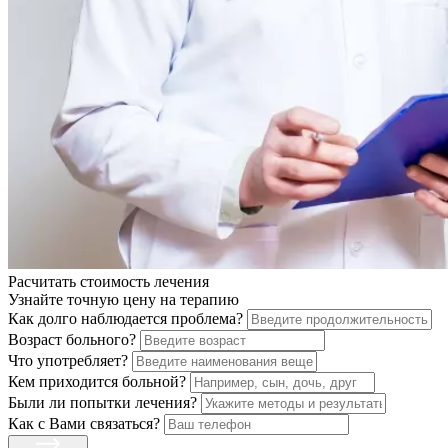
Расчитать стоимость
лечения
Узнайте точную цену на терапию
Как долго наблюдается проблема?
Возраст больного?
Что употребляет?
Кем приходится больной?
Были ли попытки лечения?
Как с Вами связаться?