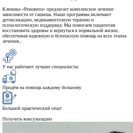
Клиника «Реновита» предлагает комплексное лечение
зависимости от гашиша. Наши программы включают
детоксикацию, медикаментозную терапию и
психологическую поддержку. Мы помогаем пациентам
восстановить здоровье и вернуться к нормальной жизни,
обеспечивая надежную и безопасную помощь на всех этапах
лечения..
У нас работают лучшие специалисты
Придём на помощь каждому больному
Большой практический опыт
Получить консультацию