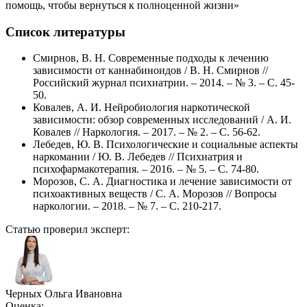
помощь, чтобы вернуться к полноценной жизни»
Список литературы
Смирнов, В. Н. Современные подходы к лечению
зависимости от каннабиноидов / В. Н. Смирнов //
Российский журнал психиатрии. – 2014. – № 3. – С. 45-
50.
Ковалев, А. И. Нейробиология наркотической
зависимости: обзор современных исследований / А. И.
Ковалев // Наркология. – 2017. – № 2. – С. 56-62.
Лебедев, Ю. В. Психологические и социальные аспекты
наркомании / Ю. В. Лебедев // Психиатрия и
психофармакотерапия. – 2016. – № 5. – С. 74-80.
Морозов, С. А. Диагностика и лечение зависимости от
психоактивных веществ / С. А. Морозов // Вопросы
наркологии. – 2018. – № 7. – С. 210-217.
Статью проверил эксперт:
Черных Ольга Ивановна
Оценка: