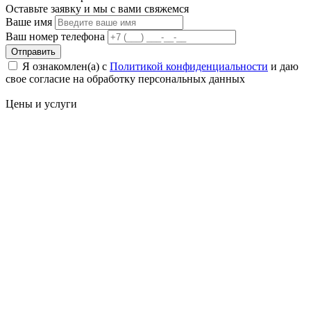
Оставьте заявку и мы с вами свяжемся
Ваше имя
Ваш номер телефона
Отправить
Я ознакомлен(а) с
Политикой конфиденциальности
и даю
свое cогласие на обработку персональных данных
Цены
и услуги