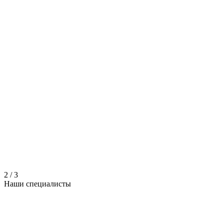
2
/
3
Наши
специалисты