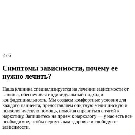
2
/
6
Симптомы зависимости, почему ее
нужно лечить?
Наша клиника специализируется на лечении зависимости от
гашиша, обеспечивая индивидуальный подход и
конфиденциальность. Мы создаем комфортные условия для
каждого пациента, предоставляем опытную медицинскую и
психологическую помощь, помогая справиться с тягой к
наркотику. Запишитесь на прием к наркологу — у нас есть все
необходимое, чтобы вернуть вам здоровье и свободу от
зависимости.