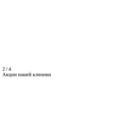
2
/
4
Акции нашей
клиники