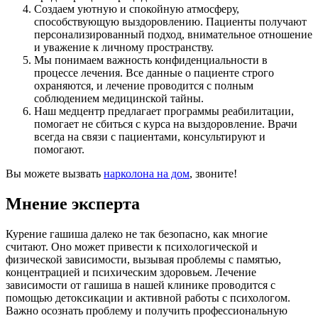
Создаем уютную и спокойную атмосферу,
способствующую выздоровлению. Пациенты получают
персонализированный подход, внимательное отношение
и уважение к личному пространству.
Мы понимаем важность конфиденциальности в
процессе лечения. Все данные о пациенте строго
охраняются, и лечение проводится с полным
соблюдением медицинской тайны.
Наш медцентр предлагает программы реабилитации,
помогает не сбиться с курса на выздоровление. Врачи
всегда на связи с пациентами, консультируют и
помогают.
Вы можете вызвать
нарколона на дом
, звоните!
Мнение эксперта
Курение гашиша далеко не так безопасно, как многие
считают. Оно может привести к психологической и
физической зависимости, вызывая проблемы с памятью,
концентрацией и психическим здоровьем. Лечение
зависимости от гашиша в нашей клинике проводится с
помощью детоксикации и активной работы с психологом.
Важно осознать проблему и получить профессиональную