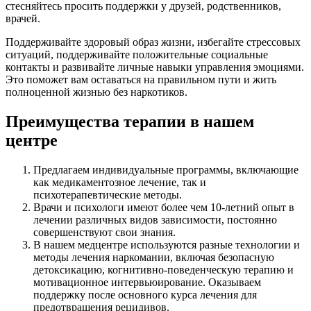
стесняйтесь просить поддержки у друзей, родственников,
врачей.
Поддерживайте здоровый образ жизни, избегайте стрессовых
ситуаций, поддерживайте положительные социальные
контакты и развивайте личные навыки управления эмоциями.
Это поможет вам оставаться на правильном пути и жить
полноценной жизнью без наркотиков.
Преимущества терапии в нашем
центре
Предлагаем индивидуальные программы, включающие
как медикаментозное лечение, так и
психотерапевтические методы.
Врачи и психологи имеют более чем 10-летний опыт в
лечении различных видов зависимости, постоянно
совершенствуют свои знания.
В нашем медцентре используются разные технологии и
методы лечения наркомании, включая безопасную
детоксикацию, когнитивно-поведенческую терапию и
мотивационное интервьюирование. Оказываем
поддержку после основного курса лечения для
предотвращения рецидивов.