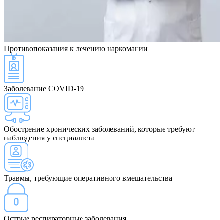
Противопоказания
к лечению наркомании
Заболевание COVID-19
Обострение хронических заболеваний, которые требуют
наблюдения у специалиста
Травмы, требующие оперативного вмешательства
Острые респираторные заболевания