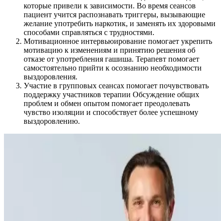
которые привели к зависимости. Во время сеансов
пациент учится распознавать триггеры, вызывающие
желание употребить наркотик, и заменять их здоровыми
способами справляться с трудностями.
Мотивационное интервьюирование помогает укрепить
мотивацию к изменениям и принятию решения об
отказе от употребления гашиша. Терапевт помогает
самостоятельно прийти к осознанию необходимости
выздоровления.
Участие в групповых сеансах помогает почувствовать
поддержку участников терапии Обсуждение общих
проблем и обмен опытом помогает преодолевать
чувство изоляции и способствует более успешному
выздоровлению.