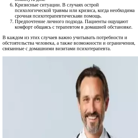
Кризисные ситуации. В случаях острой
психологической травмы или кризиса, когда необходима
срочная психотерапевтическаяи помощь.
Предпочтение личного подхода. Пациенты ощущают
комфорт общаясь с терапевтом в домашней обстановке.
В каждом из этих случаев важно учитывать потребности и
обстоятельства человека, а также возможности и ограничения,
связанные с домашними визитами психотерапевта.