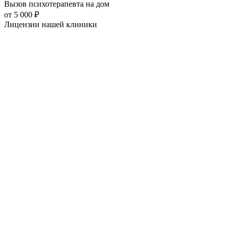
Вызов психотерапевта на дом
от
5 000
₽
Лицензии нашей
клиники