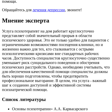
помощи.
Обращайтесь для
лечения депрессии
, звоните!
Мнение эксперта
Услуга психотерапевт на дом работает круглосуточно
представляет собой значительный прорыв в области
психического здоровья. Это не только удобно для пациентов с
ограниченными возможностями посещения клиники, но и
жизненно важно для тех, кто сталкивается с острыми
психологическими кризисами вне стандартных рабочих
часов. Доступность специалистов круглосуточно существенно
уменьшает риск суицидального поведения и обострения
психических расстройств. Однако, необходимо учитывать, что
для обеспечения качественной помощи специалисты должны
быть хорошо подготовлены, чтобы предотвратить
профессиональное выгорание. В целом, эта услуга - важный
шаг к созданию доступной и эффективной системы
психиатрической помощи.
Список литературы
Основы психотерапии» А.А. Карвасарского