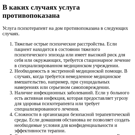
В каких случаях услуга
противопоказана
Услуга психотерапевт на дом противопоказана в следующих
случаях.
Тяжелые острые психические расстройства. Если
пациент находится в состоянии тяжелого
психотического эпизода или имеет высокий риск для
себя или окружающих, требуется стационарное лечение
в специализированном медицинском учреждении.
Необходимость в экстренной медицинской помощи. В
случаях, когда требуется немедленное медицинское
вмешательство, например, при суицидальных
намерениях или серьезном самоповреждении.
Наличие инфекционных заболеваний. Если у больного
есть активная инфекция, которая предоставляет угрозу
для здоровья психотерапевта или требует
специализированного лечения.
Сложности в организации безопасной терапевтической
среды. Если домашняя обстановка не позволяет создать
необходимые условия для конфиденциальности и
эффективности терапии.