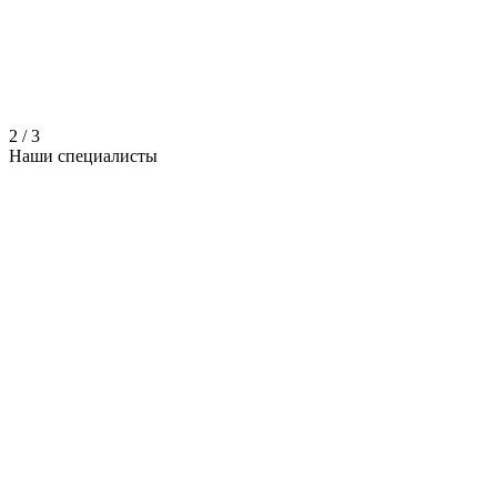
2
/
3
Наши
специалисты