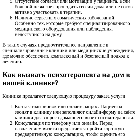
Отсутствие согласия или мотивации у пациента. Если
больной не желает проводить сессии дома или не готов
активно участвовать в терапии.
Наличие серьезных соматических заболеваний.
Особенно тех, которые требуют специализированного
медицинского оборудования или наблюдения,
недоступного на дому.
В таких случаях предпочтительнее направление в
специализированные клиники или медицинские учреждения,
где можно обеспечить комплексный и безопасный подход к
лечению.
Как вызвать психотерапевта на дом в
нашей клинике?
Клиника предлагает следующую процедуру заказа услуги:
Контактный звонок или онлайн-запрос. Пациенты
звонят в клинику или заполняют онлайн-форму на сайте
клиники для запроса домашнего визита психотерапевта.
Консультация по телефону или онлайн. Перед
назначением визита предлагается пройти короткую
предварительную консультацию, чтобы оценить его