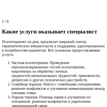
2
/
6
Какие услуги оказывает специалист
Психотерапевт на дом, предлагает широкий спектр
терапевтических вмешательств и поддержки, адаптированных
к потребностям пациентов. Вот основные предоставляемые
услуги.
Частная психотерапия. Проведение
персонализированных сессий психотерапии,
нацеленных на обработку личных
трудностей,эмоциональных трудностей, тревожности,
депрессии и других психических расстройств.
Семейная терапия. Работа с семейными отношениями,
решение конфликтов и улучшение коммуникации между
членами семьи.
Парная терапия. Помощь парам в улучшении их
отношений, решении конфликтов и укреплении
эмоциональной связи.