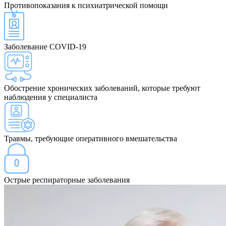
Противопоказания
к психиатрической помощи
Заболевание COVID-19
Обострение хронических заболеваний, которые требуют
наблюдения у специалиста
Травмы, требующие оперативного вмешательства
Острые респираторные заболевания