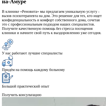
на-Амуре
В клинике «Реновита» мы предлагаем уникальную услугу -
вызов психотерапевта на дом. Это решение для тех, кто ищет
конфиденциальность и комфорт собственного дома, сочетая
это с профессиональным подходом наших специалистов.
Получите качественную помощь без стресса посещения
клиники и начните свой путь к выздоровлению уже сегодня.
У нас работают лучшие специалисты
Придём на помощь каждому больному
Большой практический опыт
Получить консультацию