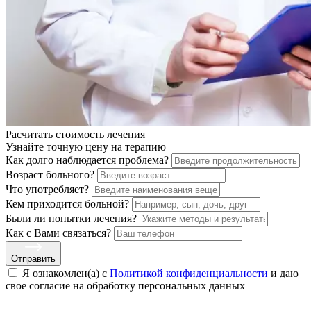
Расчитать стоимость
лечения
Узнайте точную цену на терапию
Как долго наблюдается проблема?
Возраст больного?
Что употребляет?
Кем приходится больной?
Были ли попытки лечения?
Как с Вами связаться?
Отправить
Я ознакомлен(а) с
Политикой конфиденциальности
и даю
свое cогласие на обработку персональных данных