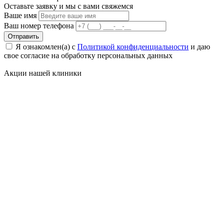
Оставьте заявку и мы с вами свяжемся
Ваше имя
Ваш номер телефона
Отправить
Я ознакомлен(а) с
Политикой конфиденциальности
и даю
свое cогласие на обработку персональных данных
Акции нашей
клиники