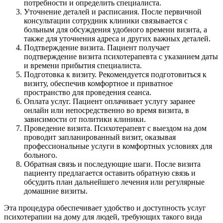
потребности и определить специалиста.
Уточнение деталей и расписания. После первичной
консультации сотрудник клиники связывается с
больным для обсуждения удобного времени визита, а
также для уточнения адреса и других важных деталей.
Подтверждение визита. Пациент получает
подтверждение визита психотерапевта с указанием даты
и времени прибытия специалиста.
Подготовка к визиту. Рекомендуется подготовиться к
визиту, обеспечив комфортное и приватное
пространство для проведения сеанса.
Оплата услуг. Пациент оплачивает услугу заранее
онлайн или непосредственно во время визита, в
зависимости от политики клиники.
Проведение визита. Психотерапевт с выездом на дом
проводит запланированный визит, оказывая
профессиональные услуги в комфортных условиях для
больного.
Обратная связь и последующие шаги. После визита
пациенту предлагается оставить обратную связь и
обсудить план дальнейшего лечения или регулярные
домашние визиты.
Эта процедура обеспечивает удобство и доступность услуг
психотерапии на дому для людей, требующих такого вида