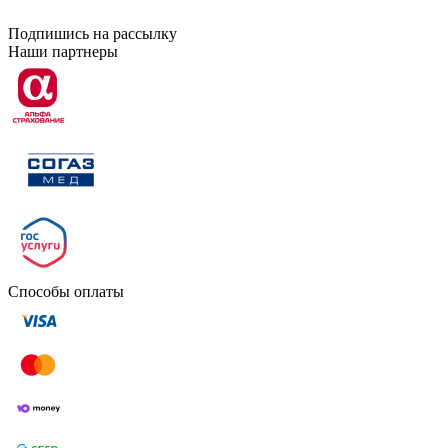
Подпишись на рассылку
Наши партнеры
Способы оплаты