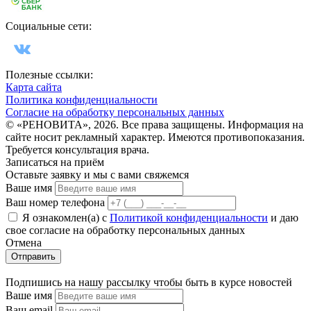
Социальные сети:
Полезные ссылки:
Карта сайта
Политика конфиденциальности
Согласие на обработку персональных данных
© «РЕНОВИТА», 2026. Все права защищены. Информация на
сайте носит рекламный характер. Имеются противопоказания.
Требуется консультация врача.
Записаться на приём
Оставьте заявку и мы с вами свяжемся
Ваше имя
Ваш номер телефона
Я ознакомлен(а) с
Политикой конфиденциальности
и даю
свое cогласие на обработку персональных данных
Отмена
Отправить
Подпишись на нашу рассылку чтобы быть в курсе новостей
Ваше имя
Ваш email