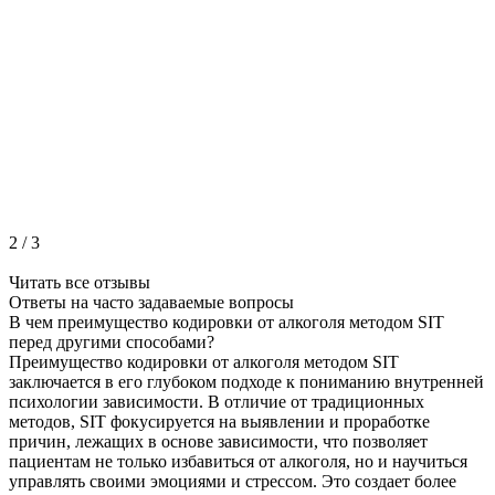
2
/
3
Читать все отзывы
Ответы на часто
задаваемые вопросы
В чем преимущество кодировки от алкоголя методом SIT
перед другими способами?
Преимущество кодировки от алкоголя методом SIT
заключается в его глубоком подходе к пониманию внутренней
психологии зависимости. В отличие от традиционных
методов, SIT фокусируется на выявлении и проработке
причин, лежащих в основе зависимости, что позволяет
пациентам не только избавиться от алкоголя, но и научиться
управлять своими эмоциями и стрессом. Это создает более