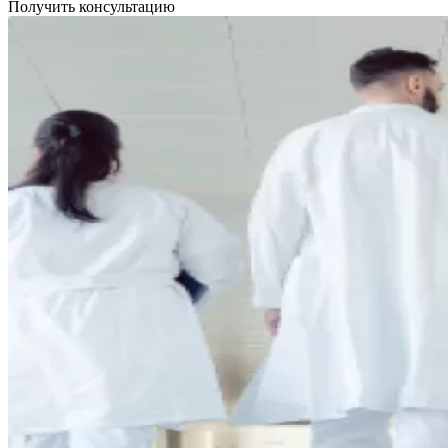
Получить консультацию