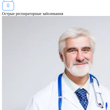
Острые респираторные заболевания