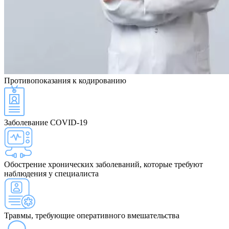
Противопоказания
к кодированию
Заболевание COVID-19
Обострение хронических заболеваний, которые требуют
наблюдения у специалиста
Травмы, требующие оперативного вмешательства