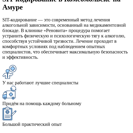
Амуре
SIT-кодирование — это современный метод лечения
алкогольной зависимости, основанный на медикаментозной
блокаде. В клинике «Реновита» процедура помогает
устранить физическую и психологическую тягу к алкоголю,
способствуя устойчивой трезвости. Лечение проходит в
комфортных условиях под наблюдением опытных
специалистов, что обеспечивает максимальную безопасность
и эффективность.
У нас работают лучшие специалисты
Придём на помощь каждому больному
Большой практический опыт