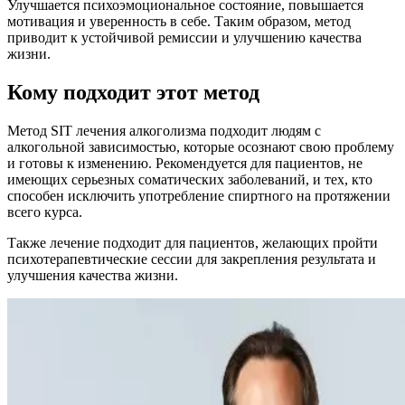
Улучшается психоэмоциональное состояние, повышается
мотивация и уверенность в себе. Таким образом, метод
приводит к устойчивой ремиссии и улучшению качества
жизни.
Кому подходит этот метод
Метод SIT лечения алкоголизма подходит людям с
алкогольной зависимостью, которые осознают свою проблему
и готовы к изменению. Рекомендуется для пациентов, не
имеющих серьезных соматических заболеваний, и тех, кто
способен исключить употребление спиртного на протяжении
всего курса.
Также лечение подходит для пациентов, желающих пройти
психотерапевтические сессии для закрепления результата и
улучшения качества жизни.