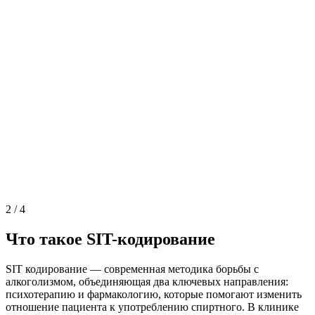
2
/
4
Что такое SIT-кодирование
SIT кодирование — современная методика борьбы с
алкоголизмом, объединяющая два ключевых направления:
психотерапию и фармакологию, которые помогают изменить
отношение пациента к употреблению спиртного. В клинике