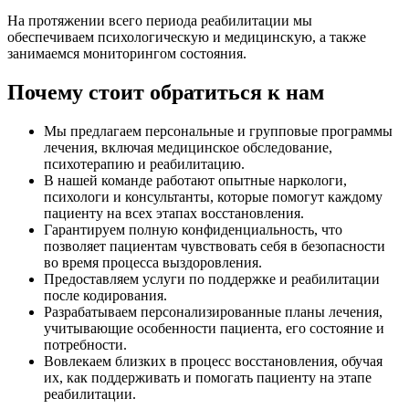
На протяжении всего периода реабилитации мы
обеспечиваем психологическую и медицинскую, а также
занимаемся мониторингом состояния.
Почему стоит обратиться к нам
Мы предлагаем персональные и групповые программы
лечения, включая медицинское обследование,
психотерапию и реабилитацию.
В нашей команде работают опытные наркологи,
психологи и консультанты, которые помогут каждому
пациенту на всех этапах восстановления.
Гарантируем полную конфиденциальность, что
позволяет пациентам чувствовать себя в безопасности
во время процесса выздоровления.
Предоставляем услуги по поддержке и реабилитации
после кодирования.
Разрабатываем персонализированные планы лечения,
учитывающие особенности пациента, его состояние и
потребности.
Вовлекаем близких в процесс восстановления, обучая
их, как поддерживать и помогать пациенту на этапе
реабилитации.