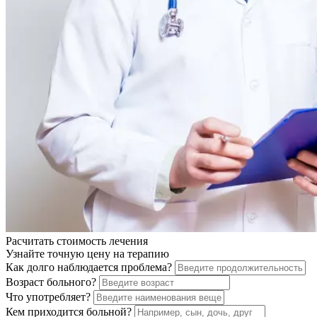
Расчитать стоимость
лечения
Узнайте точную цену на терапию
Как долго наблюдается проблема?
Возраст больного?
Что употребляет?
Кем приходится больной?