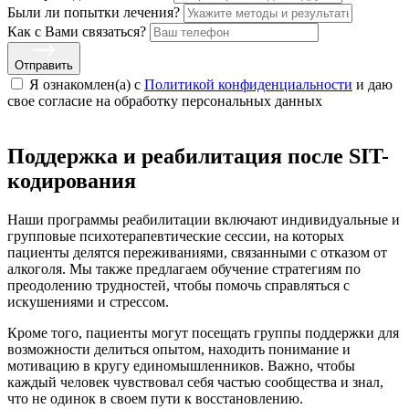
Были ли попытки лечения?
Как с Вами связаться?
Отправить
Я ознакомлен(а) с
Политикой конфиденциальности
и даю
свое cогласие на обработку персональных данных
Поддержка и реабилитация после SIT-
кодирования
Наши программы реабилитации включают индивидуальные и
групповые психотерапевтические сессии, на которых
пациенты делятся переживаниями, связанными с отказом от
алкоголя. Мы также предлагаем обучение стратегиям по
преодолению трудностей, чтобы помочь справляться с
искушениями и стрессом.
Кроме того, пациенты могут посещать группы поддержки для
возможности делиться опытом, находить понимание и
мотивацию в кругу единомышленников. Важно, чтобы
каждый человек чувствовал себя частью сообщества и знал,
что не одинок в своем пути к восстановлению.