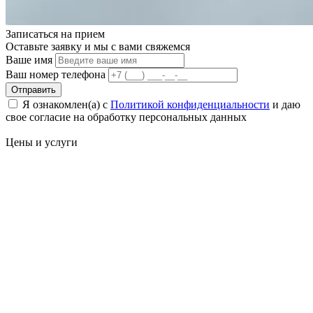
Записаться на
прием
Оставьте заявку и мы с вами свяжемся
Ваше имя
Ваш номер телефона
Отправить
Я ознакомлен(а) с
Политикой конфиденциальности
и даю
свое cогласие на обработку персональных данных
Цены
и услуги