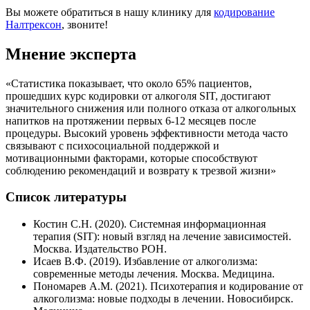
Вы можете обратиться в нашу клинику для
кодирование
Налтрексон
, звоните!
Мнение эксперта
«Статистика показывает, что около 65% пациентов,
прошедших курс кодировки от алкоголя SIT, достигают
значительного снижения или полного отказа от алкогольных
напитков на протяжении первых 6-12 месяцев после
процедуры. Высокий уровень эффективности метода часто
связывают с психосоциальной поддержкой и
мотивационными факторами, которые способствуют
соблюдению рекомендаций и возврату к трезвой жизни»
Список литературы
Костин С.Н. (2020). Системная информационная
терапия (SIT): новый взгляд на лечение зависимостей.
Москва. Издательство РОН.
Исаев В.Ф. (2019). Избавление от алкоголизма:
современные методы лечения. Москва. Медицина.
Пономарев А.М. (2021). Психотерапия и кодирование от
алкоголизма: новые подходы в лечении. Новосибирск.