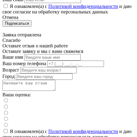
Я ознакомлен(а) с
Политикой конфиденциальности
и даю
свое cогласие на обработку персональных данных
Отмена
Подписаться
Заявка отправлена
Спасибо
Оставьте отзыв о нашей работе
Оставьте заявку и мы с вами свяжемся
Ваше имя
Ваш номер телефона
Возраст
Город
Ваша оценка:
Я ознакомлен(а) с
Политикой конфиденциальности
и даю
свое cогласие на обработку персональных данных